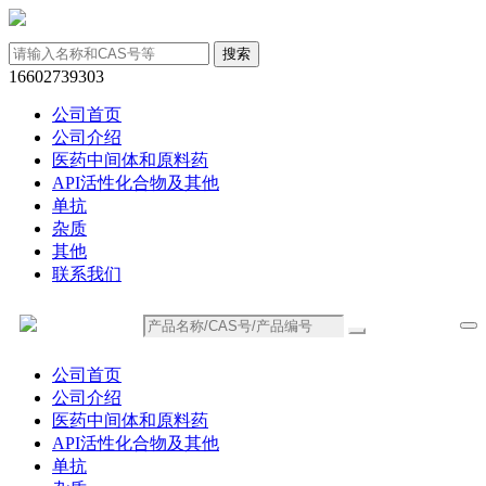
16602739303
公司首页
公司介绍
医药中间体和原料药
API活性化合物及其他
单抗
杂质
其他
联系我们
公司首页
公司介绍
医药中间体和原料药
API活性化合物及其他
单抗