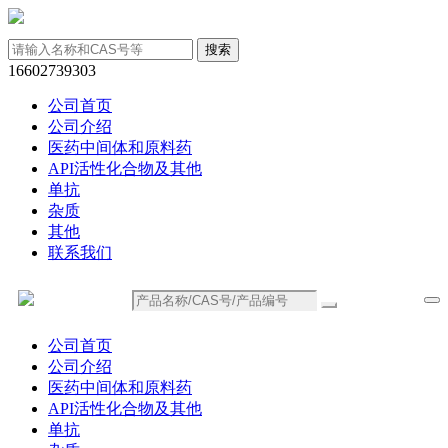
16602739303
公司首页
公司介绍
医药中间体和原料药
API活性化合物及其他
单抗
杂质
其他
联系我们
公司首页
公司介绍
医药中间体和原料药
API活性化合物及其他
单抗