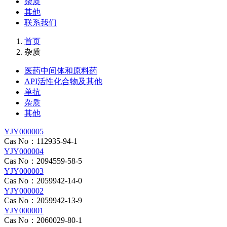
杂质
其他
联系我们
首页
杂质
医药中间体和原料药
API活性化合物及其他
单抗
杂质
其他
YJY000005
Cas No：112935-94-1
YJY000004
Cas No：2094559-58-5
YJY000003
Cas No：2059942-14-0
YJY000002
Cas No：2059942-13-9
YJY000001
Cas No：2060029-80-1