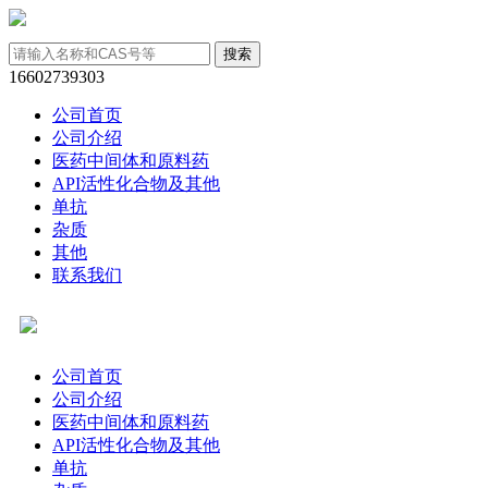
16602739303
公司首页
公司介绍
医药中间体和原料药
API活性化合物及其他
单抗
杂质
其他
联系我们
公司首页
公司介绍
医药中间体和原料药
API活性化合物及其他
单抗