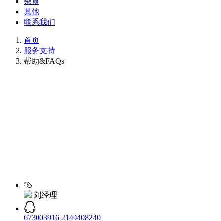
杂质
其他
联系我们
首页
服务支持
帮助&FAQs
刘经理
673003916
2140408240