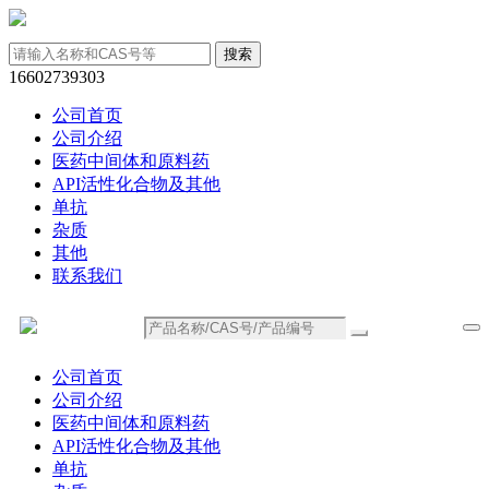
16602739303
公司首页
公司介绍
医药中间体和原料药
API活性化合物及其他
单抗
杂质
其他
联系我们
公司首页
公司介绍
医药中间体和原料药
API活性化合物及其他
单抗