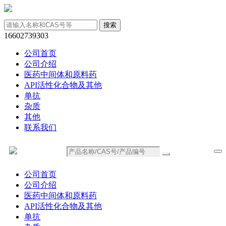
16602739303
公司首页
公司介绍
医药中间体和原料药
API活性化合物及其他
单抗
杂质
其他
联系我们
公司首页
公司介绍
医药中间体和原料药
API活性化合物及其他
单抗