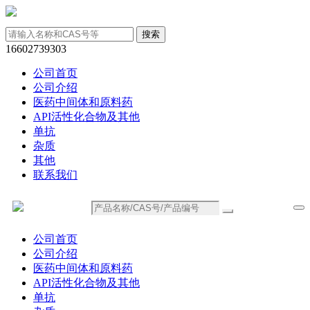
16602739303
公司首页
公司介绍
医药中间体和原料药
API活性化合物及其他
单抗
杂质
其他
联系我们
公司首页
公司介绍
医药中间体和原料药
API活性化合物及其他
单抗