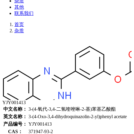
杂质
其他
联系我们
首页
杂质
YJY001413
中文名称：
3-(4-氧代-3,4-二氢喹唑啉-2-基)苯基乙酸酯
英文名称：
3-(4-Oxo-3,4-dihydroquinazolin-2-yl)phenyl acetate
产品编号：
YJY001413
CAS：
371947-93-2