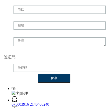
验证码
刘经理
673003916
2140408240