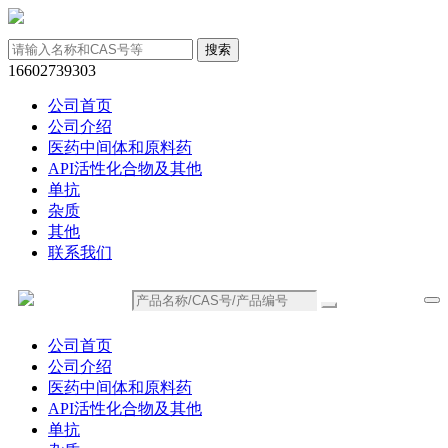
16602739303
公司首页
公司介绍
医药中间体和原料药
API活性化合物及其他
单抗
杂质
其他
联系我们
公司首页
公司介绍
医药中间体和原料药
API活性化合物及其他
单抗