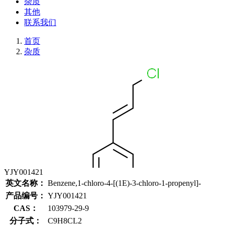
杂质
其他
联系我们
首页
杂质
YJY001421
英文名称：
Benzene,1-chloro-4-[(1E)-3-chloro-1-propenyl]-
产品编号：
YJY001421
CAS：
103979-29-9
分子式：
C9H8CL2