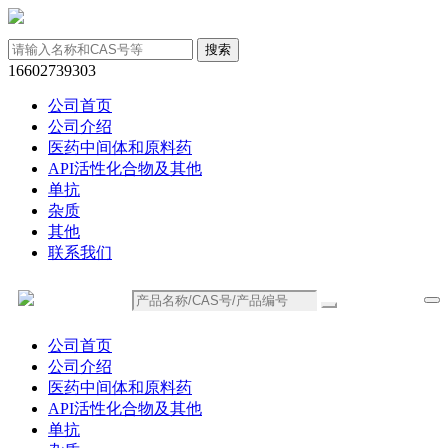
16602739303
公司首页
公司介绍
医药中间体和原料药
API活性化合物及其他
单抗
杂质
其他
联系我们
公司首页
公司介绍
医药中间体和原料药
API活性化合物及其他
单抗