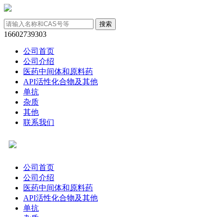
16602739303
公司首页
公司介绍
医药中间体和原料药
API活性化合物及其他
单抗
杂质
其他
联系我们
公司首页
公司介绍
医药中间体和原料药
API活性化合物及其他
单抗