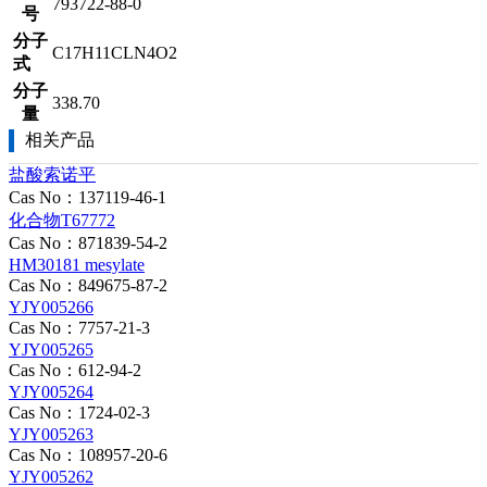
793722-88-0
号
分子
C17H11CLN4O2
式
分子
338.70
量
相关产品
盐酸索诺平
Cas No：137119-46-1
化合物T67772
Cas No：871839-54-2
HM30181 mesylate
Cas No：849675-87-2
YJY005266
Cas No：7757-21-3
YJY005265
Cas No：612-94-2
YJY005264
Cas No：1724-02-3
YJY005263
Cas No：108957-20-6
YJY005262