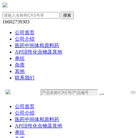
16602739303
公司首页
公司介绍
医药中间体和原料药
API活性化合物及其他
单抗
杂质
其他
联系我们
公司首页
公司介绍
医药中间体和原料药
API活性化合物及其他
单抗