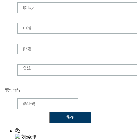
验证码
刘经理