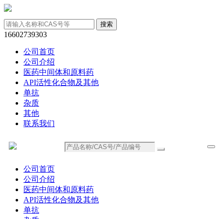
16602739303
公司首页
公司介绍
医药中间体和原料药
API活性化合物及其他
单抗
杂质
其他
联系我们
公司首页
公司介绍
医药中间体和原料药
API活性化合物及其他
单抗