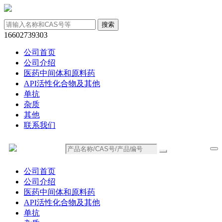
16602739303
公司首页
公司介绍
医药中间体和原料药
API活性化合物及其他
单抗
杂质
其他
联系我们
公司首页
公司介绍
医药中间体和原料药
API活性化合物及其他
单抗