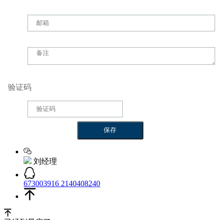
验证码
刘经理
673003916
2140408240