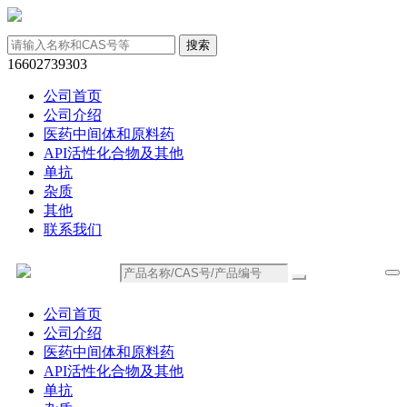
16602739303
公司首页
公司介绍
医药中间体和原料药
API活性化合物及其他
单抗
杂质
其他
联系我们
公司首页
公司介绍
医药中间体和原料药
API活性化合物及其他
单抗