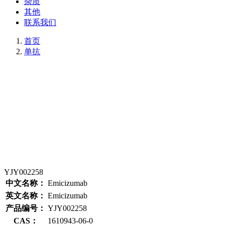
杂质
其他
联系我们
首页
单抗
YJY002258
中文名称：
Emicizumab
英文名称：
Emicizumab
产品编号：
YJY002258
CAS：
1610943-06-0