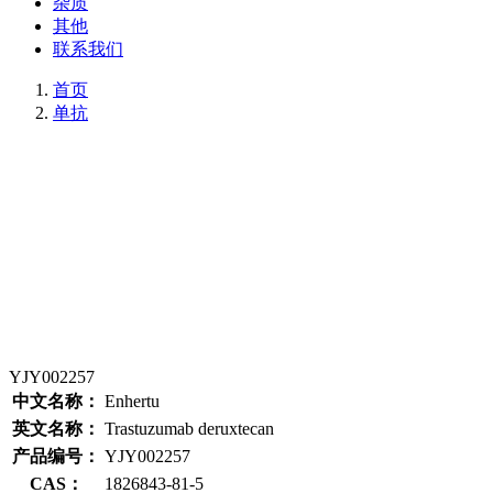
杂质
其他
联系我们
首页
单抗
YJY002257
中文名称：
Enhertu
英文名称：
Trastuzumab deruxtecan
产品编号：
YJY002257
CAS：
1826843-81-5