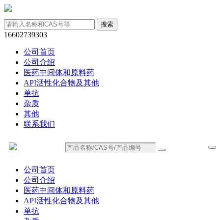
16602739303
公司首页
公司介绍
医药中间体和原料药
API活性化合物及其他
单抗
杂质
其他
联系我们
公司首页
公司介绍
医药中间体和原料药
API活性化合物及其他
单抗